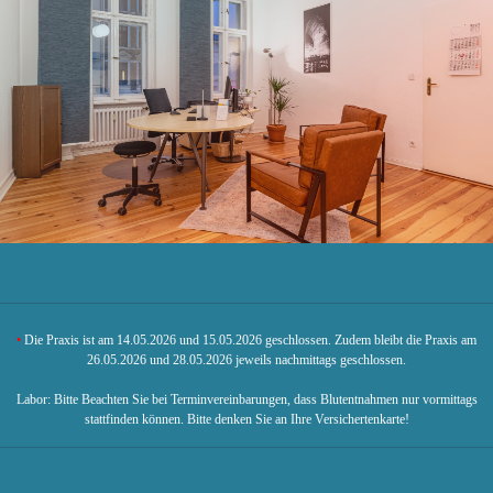
•
Sprechzeiten
•
Die Praxis ist am 14.05.2026 und 15.05.2026 geschlossen. Zudem bleibt die Praxis am
26.05.2026 und 28.05.2026 jeweils nachmittags geschlossen.
Labor: Bitte Beachten Sie bei Terminvereinbarungen, dass Blutentnahmen nur vormittags
stattfinden können. Bitte denken Sie an Ihre Versichertenkarte!