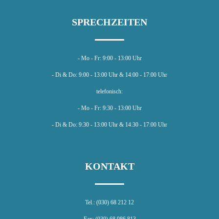
SPRECHZEITEN
- Mo - Fr: 9:00 - 13:00 Uhr
- Di & Do: 9:00 - 13:00 Uhr & 14:00 - 17:00 Uhr
telefonisch:
- Mo - Fr: 9:30 - 13:00 Uhr
- Di & Do: 9:30 - 13:00 Uhr & 14:30 - 17:00 Uhr
KONTAKT
Tel.: (030) 68 212 12
Fax: (030) 68 086 813