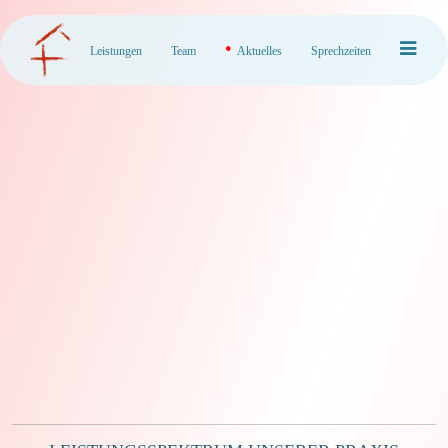
•
Leistungen
Team
Aktuelles
Sprechzeiten